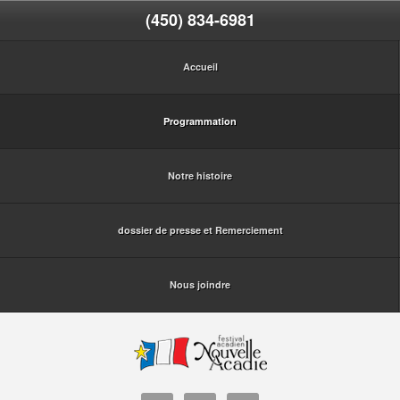
(450) 834-6981
Accueil
Programmation
Notre histoire
dossier de presse et Remerciement
Nous joindre