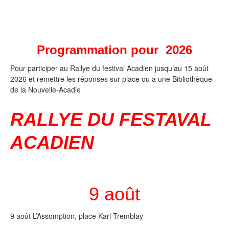
Programmation pour 2026
Pour participer au Rallye du festival Acadien jusqu’au 15 août
2026 et remettre les réponses sur place ou a une Bibliothèque
de la Nouvelle-Acadie
RALLYE DU FESTAVAL
ACADIEN
9 août
9 août L’Assomption, place Karl-Tremblay