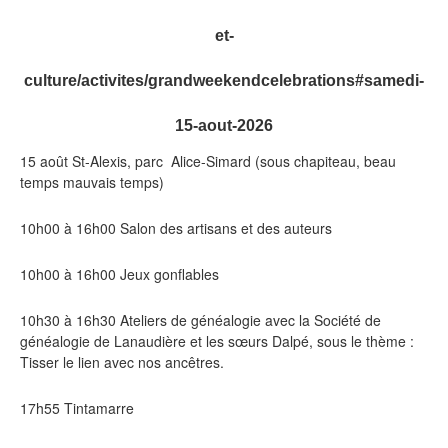
et-
culture/activites/grandweekendcelebrations#samedi-
15-aout-2026
15 août St-Alexis, parc Alice-Simard (sous chapiteau, beau
temps mauvais temps)
10h00 à 16h00 Salon des artisans et des auteurs
10h00 à 16h00 Jeux gonflables
10h30 à 16h30 Ateliers de généalogie avec la Société de
généalogie de Lanaudière et les sœurs Dalpé, sous le thème :
Tisser le lien avec nos ancêtres.
17h55 Tintamarre