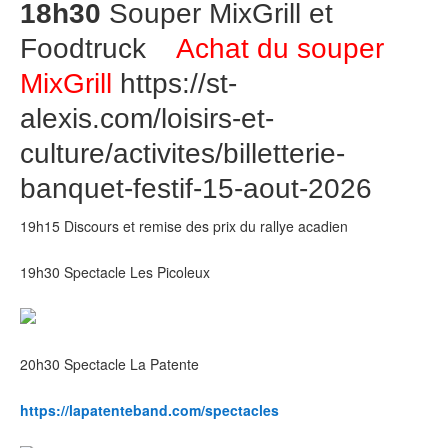
18h30
Souper MixGrill et
Foodtruck
Achat du souper
MixGrill
https://st-
alexis.com/loisirs-et-
culture/activites/billetterie-
banquet-festif-15-aout-2026
19h15 Discours et remise des prix du rallye acadien
19h30 Spectacle Les Picoleux
20h30 Spectacle La Patente
https://lapatenteband.com/spectacles