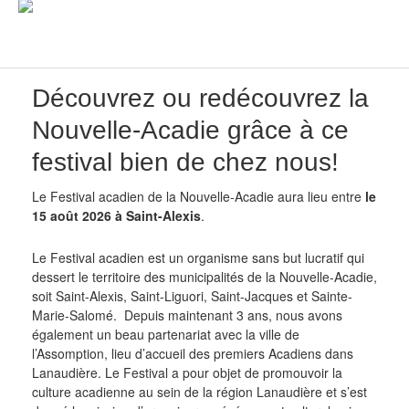
Découvrez ou redécouvrez la
Nouvelle-Acadie grâce à ce
festival bien de chez nous!
Le Festival acadien de la Nouvelle-Acadie aura lieu entre
le
15 août 2026 à Saint-Alexis
.
Le Festival acadien est un organisme sans but lucratif qui
dessert le territoire des municipalités de la Nouvelle-Acadie,
soit Saint-Alexis, Saint-Liguori, Saint-Jacques et Sainte-
Marie-Salomé. Depuis maintenant 3 ans, nous avons
également un beau partenariat avec la ville de
l’Assomption, lieu d’accueil des premiers Acadiens dans
Lanaudière. Le Festival a pour objet de promouvoir la
culture acadienne au sein de la région Lanaudière et s’est