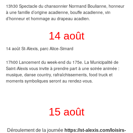
13h30 Spectacle du chansonnier Normand Boulianne, honneur
à une famille d’origine acadienne, bouffe acadienne, vin
d’honneur et hommage au drapeau acadien.
14 août
14 août St-Alexis, parc Alice-Simard
17h00 Lancement du week-end du 175e. La Municipalité de
Saint-Alexis vous invite à prendre part à une soirée animée :
musique, danse country, rafraîchissements, food truck et
moments symboliques seront au rendez-vous.
15 août
Déroulement de la journée
htt
ps://st-alexis.com/loisirs-