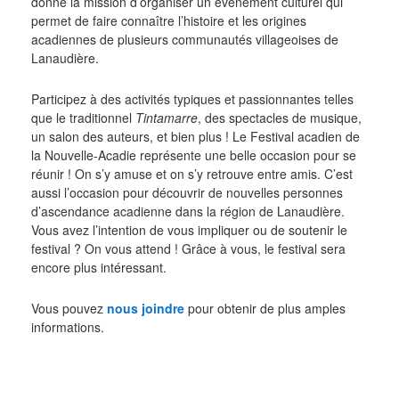
donné la mission d’organiser un événement culturel qui
permet de faire connaître l’histoire et les origines
acadiennes de plusieurs communautés villageoises de
Lanaudière.
Participez à des activités typiques et passionnantes telles
que le traditionnel
Tintamarre
, des spectacles de musique,
un salon des auteurs, et bien plus ! Le Festival acadien de
la Nouvelle-Acadie représente une belle occasion pour se
réunir ! On s’y amuse et on s’y retrouve entre amis. C’est
aussi l’occasion pour découvrir de nouvelles personnes
d’ascendance acadienne dans la région de Lanaudière.
Vous avez l’intention de vous impliquer ou de soutenir le
festival ? On vous attend ! Grâce à vous, le festival sera
encore plus intéressant.
Vous pouvez
nous joindre
pour obtenir de plus amples
informations.