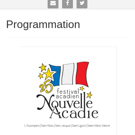



Programmation