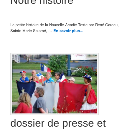
Notre histoire
La petite histoire de la Nouvelle-Acadie Texte par René Gareau,
Sainte-Marie-Salomé, …
En savoir plus...
dossier de presse et