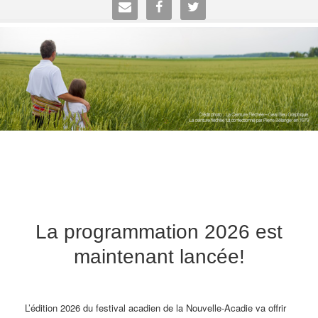



La programmation 2026 est
maintenant lancée!
L’édition 2026 du festival acadien de la Nouvelle-Acadie va offrir