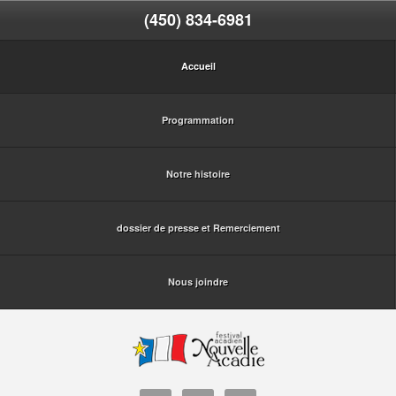
(450) 834-6981
Accueil
Programmation
Notre histoire
dossier de presse et Remerciement
Nous joindre