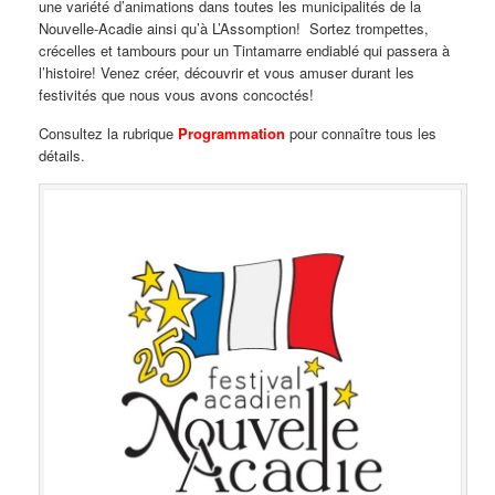
une variété d’animations dans toutes les municipalités de la
Nouvelle-Acadie ainsi qu’à L’Assomption! Sortez trompettes,
crécelles et tambours pour un Tintamarre endiablé qui passera à
l’histoire! Venez créer, découvrir et vous amuser durant les
festivités que nous vous avons concoctés!
Consultez la rubrique
Programmation
pour connaître tous les
détails.