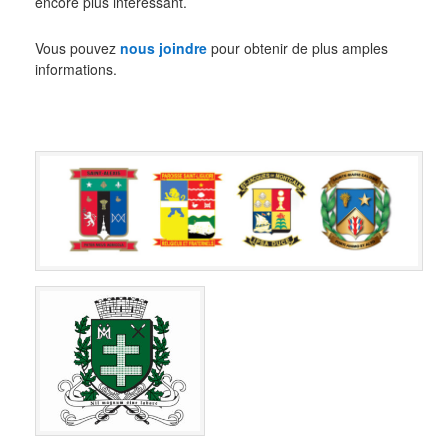
encore plus intéressant.
Vous pouvez
nous joindre
pour obtenir de plus amples
informations.