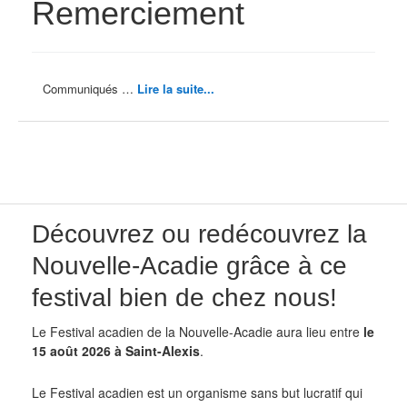
Remerciement
Communiqués …
Lire la suite...
Découvrez ou redécouvrez la
Nouvelle-Acadie grâce à ce
festival bien de chez nous!
Le Festival acadien de la Nouvelle-Acadie aura lieu entre
le
15 août 2026 à Saint-Alexis
.
Le Festival acadien est un organisme sans but lucratif qui