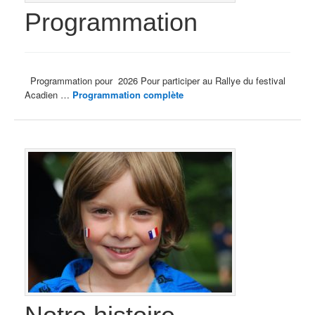
Programmation
Programmation pour 2026 Pour participer au Rallye du festival
Acadien …
Programmation complète